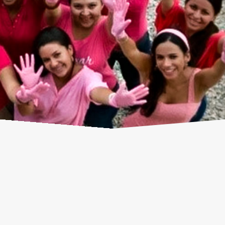
SOBRE NOSOTROS