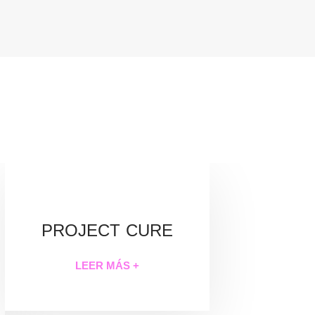
PROJECT CURE
LEER MÁS +